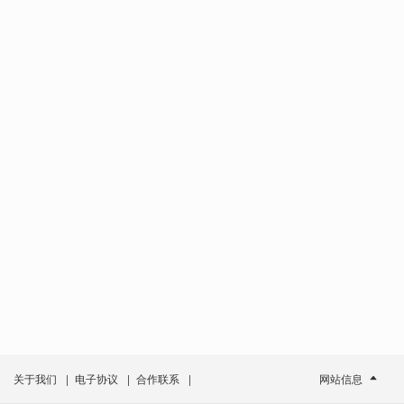
关于我们
|
电子协议
|
合作联系
|
网站信息