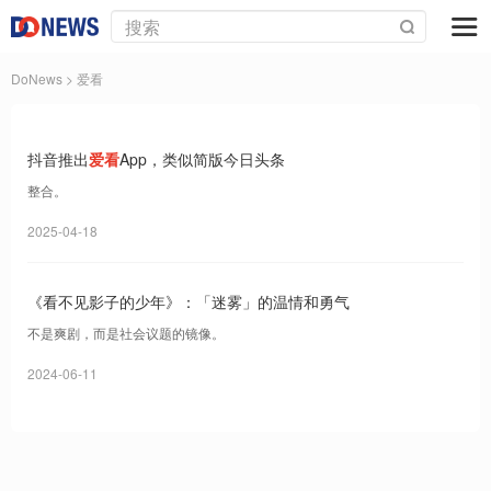
DoNews
> 爱看
抖音推出
爱看
App，类似简版今日头条
整合。
2025-04-18
《看不见影子的少年》：「迷雾」的温情和勇气
不是爽剧，而是社会议题的镜像。
2024-06-11