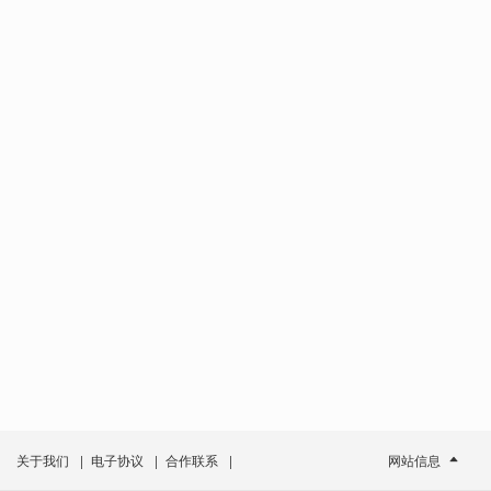
关于我们
|
电子协议
|
合作联系
|
网站信息