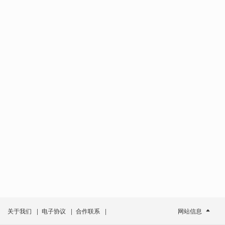
关于我们
|
电子协议
|
合作联系
|
网站信息