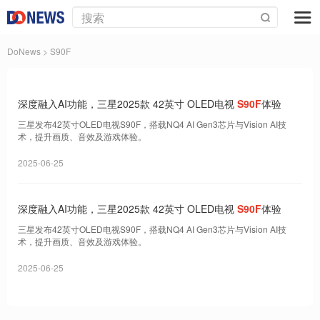
DoNews
> S90F
深度融入AI功能，三星2025款 42英寸 OLED电视
S90F
体验
三星发布42英寸OLED电视S90F，搭载NQ4 AI Gen3芯片与Vision AI技
术，提升画质、音效及游戏体验。
2025-06-25
深度融入AI功能，三星2025款 42英寸 OLED电视
S90F
体验
三星发布42英寸OLED电视S90F，搭载NQ4 AI Gen3芯片与Vision AI技
术，提升画质、音效及游戏体验。
2025-06-25