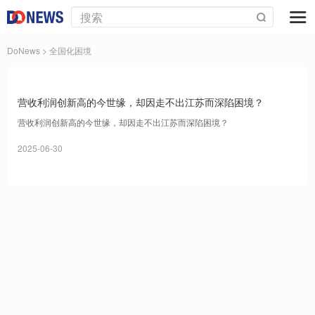
DoNews
> 全国化困境
营收利润创新高的今世缘，却因走不出江苏而深陷困境？
营收利润创新高的今世缘，却因走不出江苏而深陷困境？
2025-06-30