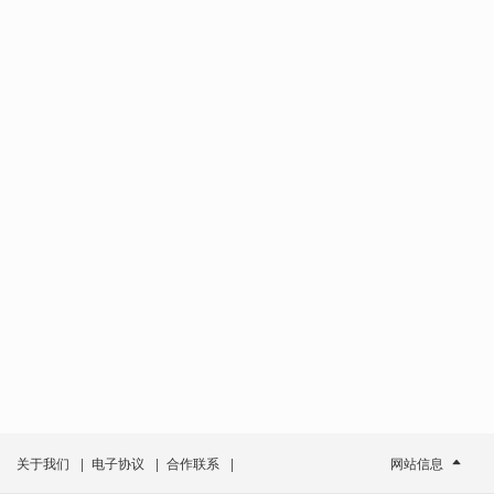
关于我们
|
电子协议
|
合作联系
|
网站信息