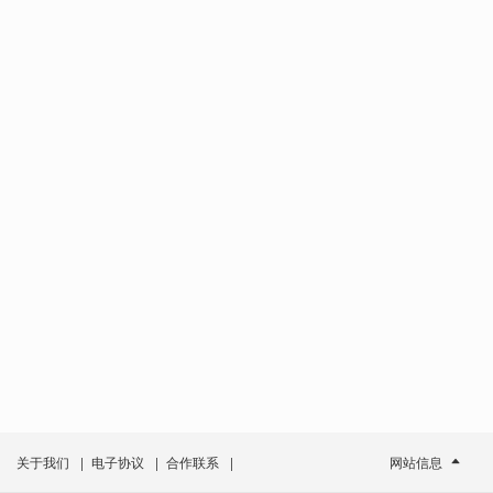
关于我们
|
电子协议
|
合作联系
|
网站信息