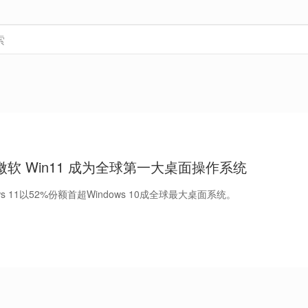
，微软 Win11 成为全球第一大桌面操作系统
ows 11以52%份额首超Windows 10成全球最大桌面系统。