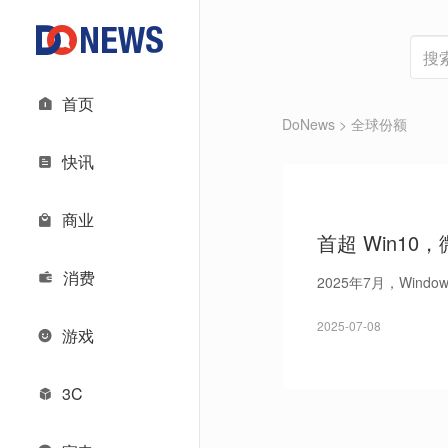
首页
DoNews
> 全球份额
快讯
商业
首超 Win10
消费
2025年7月，Wind
2025-07-08
游戏
3C