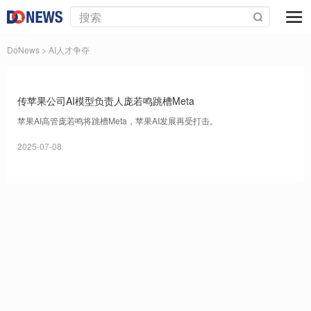
DoNews
> AI人才争夺
传苹果公司AI模型负责人庞若鸣跳槽Meta
苹果AI高管庞若鸣将跳槽Meta，苹果AI发展再受打击。
2025-07-08