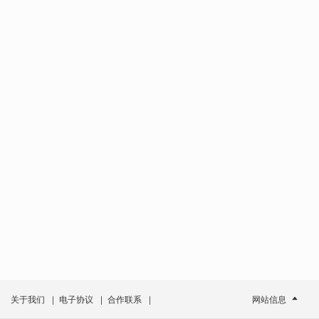
关于我们
|
电子协议
|
合作联系
|
网站信息