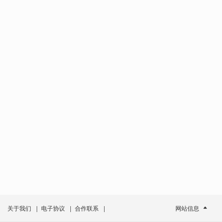
关于我们
|
电子协议
|
合作联系
|
网站信息