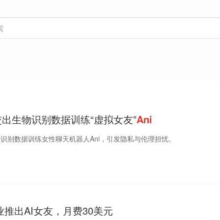
工交出生物识别数据训练“虚拟女友”
Ani
物识别数据训练女性聊天机器人Ani，引发隐私与伦理担忧。
推出AI女友，月费30美元