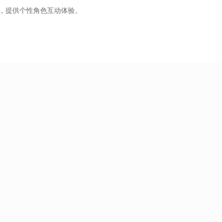
功能，提供个性角色互动体验。