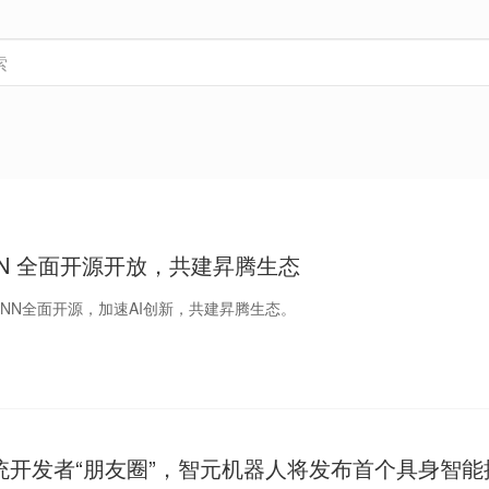
NN 全面开源开放，共建昇腾生态
NN全面开源，加速AI创新，共建昇腾生态。
统开发者“朋友圈”，智元机器人将发布首个具身智能