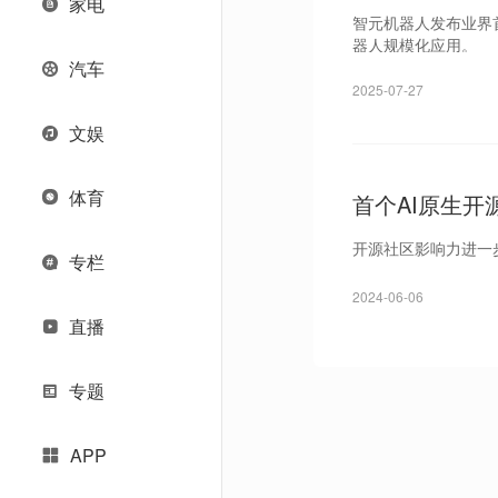
家电
智元机器人发布业界
器人规模化应用。
汽车
2025-07-27
文娱
体育
首个AI原生开源操
开源社区影响力进一
专栏
2024-06-06
直播
专题
APP