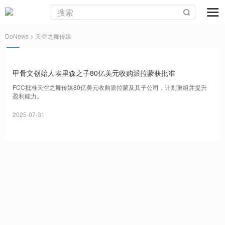
DoNews
> 天空之舞传媒
甲骨文创始人埃里森之子80亿美元收购派拉蒙获批准
FCC批准天空之舞传媒80亿美元收购派拉蒙及其子公司，计划重组并提升
盈利能力。
2025-07-31