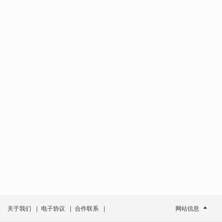
关于我们
|
电子协议
|
合作联系
|
网站信息