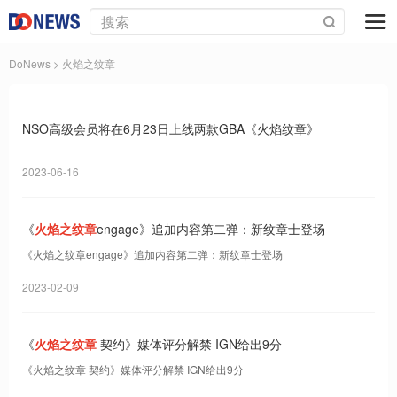
DoNews
> 火焰之纹章
NSO高级会员将在6月23日上线两款GBA《火焰纹章》
2023-06-16
《
火焰之纹章
engage》追加内容第二弹：新纹章士登场
《火焰之纹章engage》追加内容第二弹：新纹章士登场
2023-02-09
《
火焰之纹章
契约》媒体评分解禁 IGN给出9分
《火焰之纹章 契约》媒体评分解禁 IGN给出9分