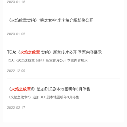
2023-01-18
《火焰纹章契约》“晓之女神”米卡娅介绍影像公开
2023-01-05
TGA:《
火焰之纹章
契约》新宣传片公开 季票内容展示
TGA:《火焰之纹章 契约》新宣传片公开 季票内容展示
2022-12-09
《
火焰之纹章
if》追加DLC剧本地图明年3月停售
《火焰之纹章if》追加DLC剧本地图明年3月停售
2022-02-17