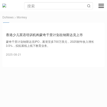
DoNews
> Monkey
香港少儿英语培训机构蒙奇千里计划在纳斯达克上市
蒙奇千里计划纳斯达克IPO，募资至多700万美元，2025财年收入增长
3.5%，拟拓展线上线下教育业务。
2025-08-21