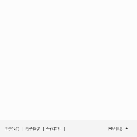
关于我们
|
电子协议
|
合作联系
|
网站信息