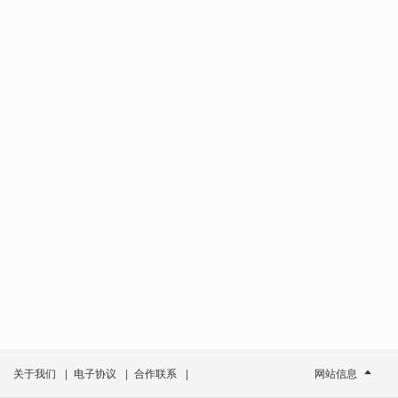
关于我们
|
电子协议
|
合作联系
|
网站信息