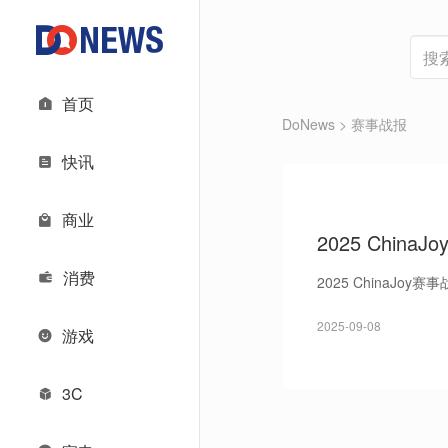
首页
DoNews
> 赛事战报
快讯
商业
2025 ChinaJo
消费
2025 ChinaJ
2025-09-08
游戏
3C