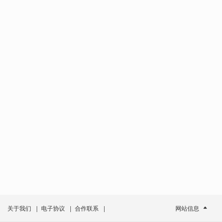
关于我们
|
电子协议
|
合作联系
|
网站信息