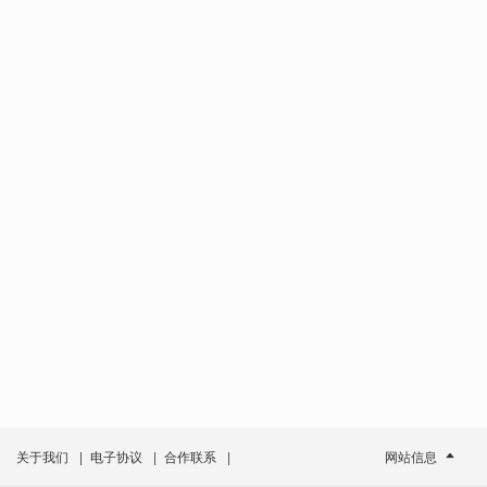
关于我们
|
电子协议
|
合作联系
|
网站信息