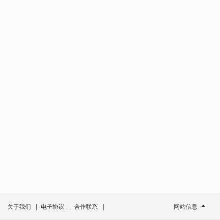
关于我们
|
电子协议
|
合作联系
|
网站信息