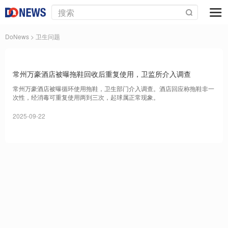
DoNews
> 卫生问题
常州万豪酒店被曝拖鞋回收后重复使用，卫监所介入调查
常州万豪酒店被曝循环使用拖鞋，卫生部门介入调查。酒店回应称拖鞋非一
次性，经消毒可重复使用两到三次，起球属正常现象。
2025-09-22