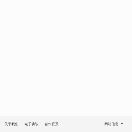
关于我们
|
电子协议
|
合作联系
|
网站信息