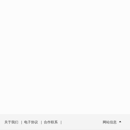
关于我们
|
电子协议
|
合作联系
|
网站信息