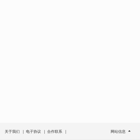
关于我们
|
电子协议
|
合作联系
|
网站信息