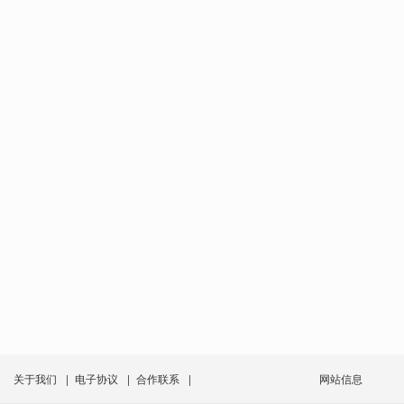
关于我们
|
电子协议
|
合作联系
|
网站信息