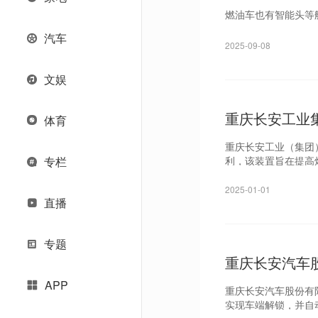
燃油车也有智能头等舱
汽车
2025-09-08
文娱
重庆长安工业
体育
重庆长安工业（集团
利，该装置旨在提高
专栏
2025-01-01
直播
专题
重庆长安汽车
APP
重庆长安汽车股份有
实现车端解锁，并自