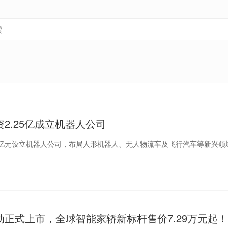
2.25亿成立机器人公司
25亿元设立机器人公司，布局人形机器人、无人物流车及飞行汽车等新兴领
正式上市，全球智能家轿新标杆售价7.29万元起！