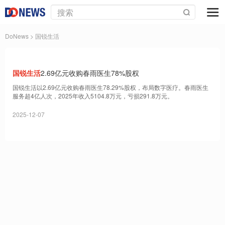
DoNews
> 国锐生活
国锐生活
2.69亿元收购春雨医生78%股权
国锐生活以2.69亿元收购春雨医生78.29%股权，布局数字医疗。春雨医生
服务超4亿人次，2025年收入5104.8万元，亏损291.8万元。
2025-12-07