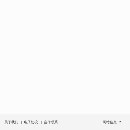
关于我们
|
电子协议
|
合作联系
|
网站信息