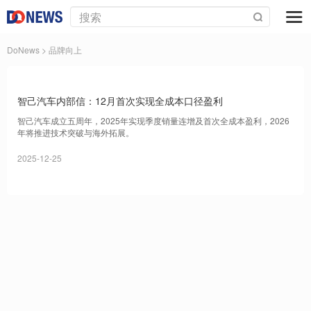
DoNews
> 品牌向上
智己汽车内部信：12月首次实现全成本口径盈利
智己汽车成立五周年，2025年实现季度销量连增及首次全成本盈利，2026
年将推进技术突破与海外拓展。
2025-12-25