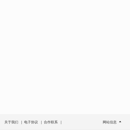
关于我们
|
电子协议
|
合作联系
|
网站信息