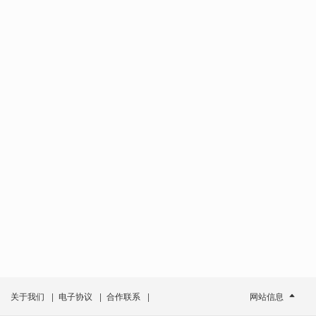
关于我们
|
电子协议
|
合作联系
|
网站信息