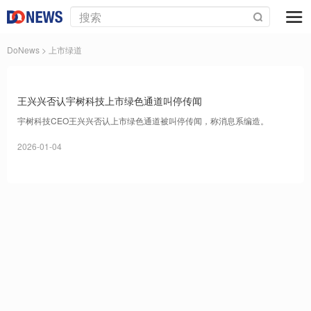
DoNews
> 上市绿道
王兴兴否认宇树科技上市绿色通道叫停传闻
宇树科技CEO王兴兴否认上市绿色通道被叫停传闻，称消息系编造。
2026-01-04