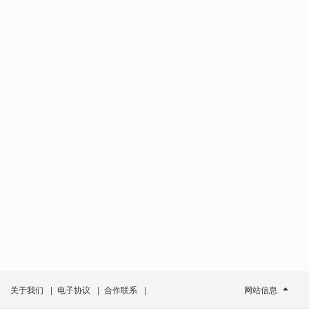
关于我们
|
电子协议
|
合作联系
|
网站信息