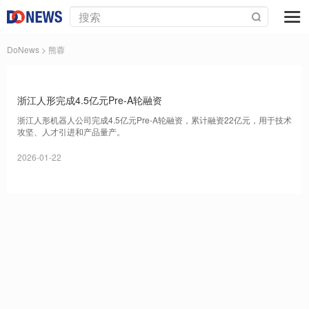
DoNews
> 熊蓉
浙江人形完成4.5亿元Pre-A轮融资
浙江人形机器人公司完成4.5亿元Pre-A轮融资，累计融资22亿元，用于技术
攻坚、人才引进和产品量产。
2026-01-22