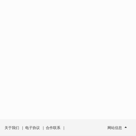
关于我们
|
电子协议
|
合作联系
|
网站信息