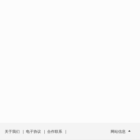
关于我们
|
电子协议
|
合作联系
|
网站信息