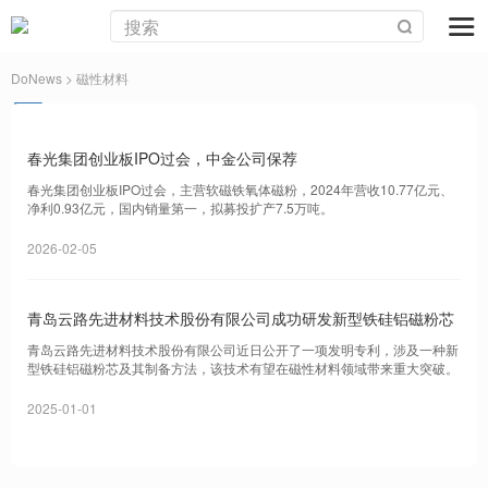
DoNews
> 磁性材料
春光集团创业板IPO过会，中金公司保荐
春光集团创业板IPO过会，主营软磁铁氧体磁粉，2024年营收10.77亿元、
净利0.93亿元，国内销量第一，拟募投扩产7.5万吨。
2026-02-05
青岛云路先进材料技术股份有限公司成功研发新型铁硅铝磁粉芯
青岛云路先进材料技术股份有限公司近日公开了一项发明专利，涉及一种新
型铁硅铝磁粉芯及其制备方法，该技术有望在磁性材料领域带来重大突破。
2025-01-01