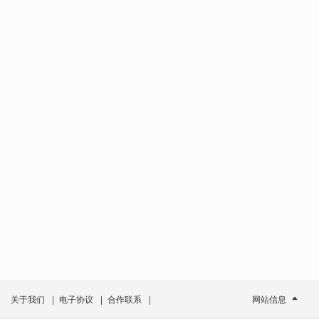
关于我们
|
电子协议
|
合作联系
|
网站信息