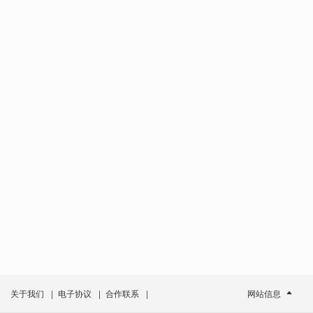
关于我们
|
电子协议
|
合作联系
|
网站信息