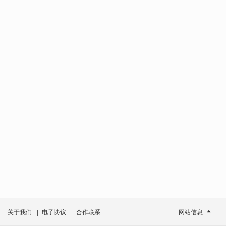
关于我们
|
电子协议
|
合作联系
|
网站信息