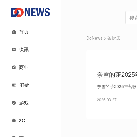
首页
DoNews
> 茶饮店
快讯
商业
奈雪的茶2025
消费
奈雪的茶2025年营收
2026-03-27
游戏
3C