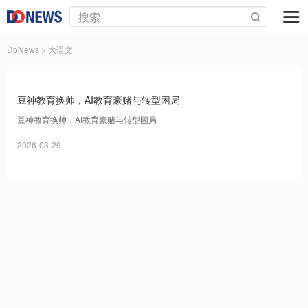
DoNews
> 大语文
豆神教育换帅，AI教育豪赌与转型困局
豆神教育换帅，AI教育豪赌与转型困局
2026-03-29