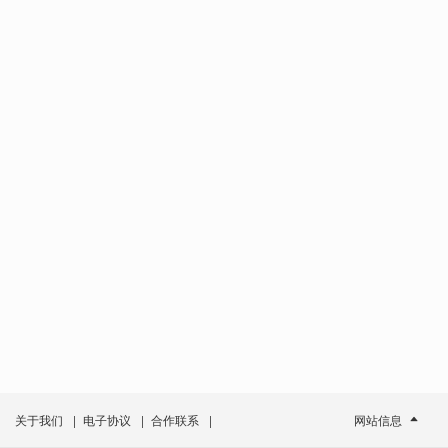
关于我们
|
电子协议
|
合作联系
|
网站信息