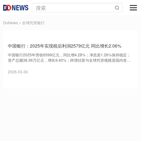
DoNews
> 全球托管银行
中国银行：2025年实现税后利润2579亿元 同比增长2.06%
中国银行2025年营收6599亿元，同比增4.28%；净息差1.26%保持稳定；
资产总额38.36万亿元，增长9.40%；跨境结算与全球托管规模居国内首
位。
2026-03-30