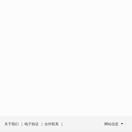
关于我们
|
电子协议
|
合作联系
|
网站信息