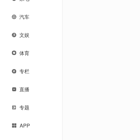
汽车
文娱
体育
专栏
直播
专题
APP