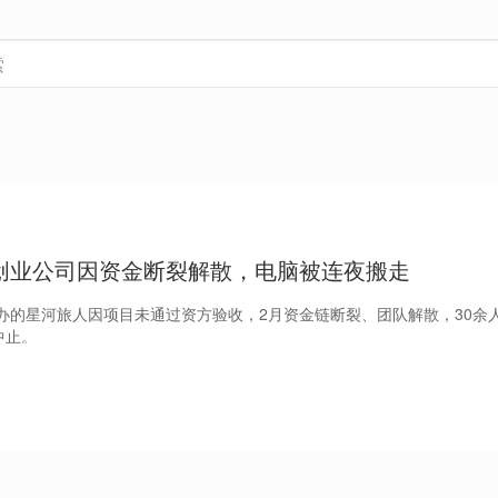
创业公司因资金断裂解散，电脑被连夜搬走
办的星河旅人因项目未通过资方验收，2月资金链断裂、团队解散，30余
中止。