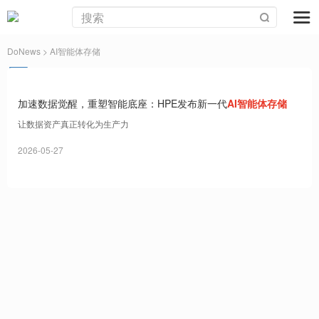
DoNews
> AI智能体存储
加速数据觉醒，重塑智能底座：HPE发布新一代
AI智能体存储
让数据资产真正转化为生产力
2026-05-27