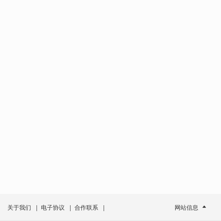
关于我们
|
电子协议
|
合作联系
|
网站信息