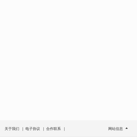
关于我们
|
电子协议
|
合作联系
|
网站信息