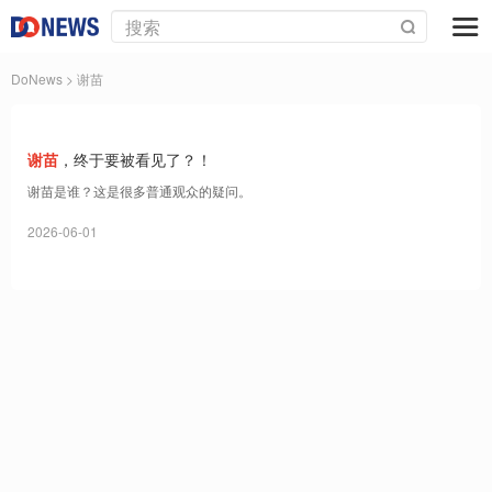
DoNews
> 谢苗
谢苗
，终于要被看见了？！
谢苗是谁？这是很多普通观众的疑问。
2026-06-01