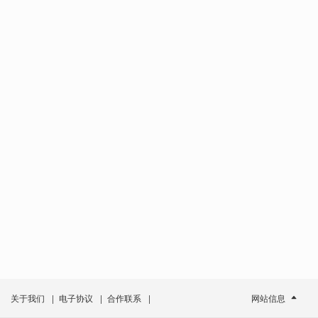
关于我们
|
电子协议
|
合作联系
|
网站信息