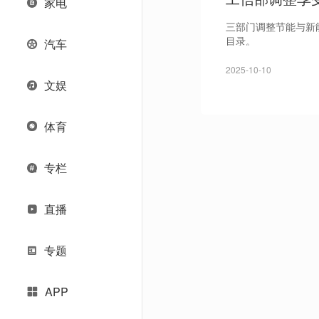
家电
三部门调整节能与新
目录。
汽车
2025-10-10
文娱
体育
专栏
直播
专题
APP