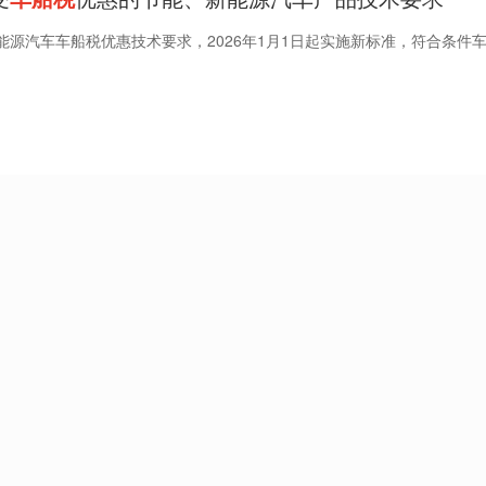
能源汽车车船税优惠技术要求，2026年1月1日起实施新标准，符合条件