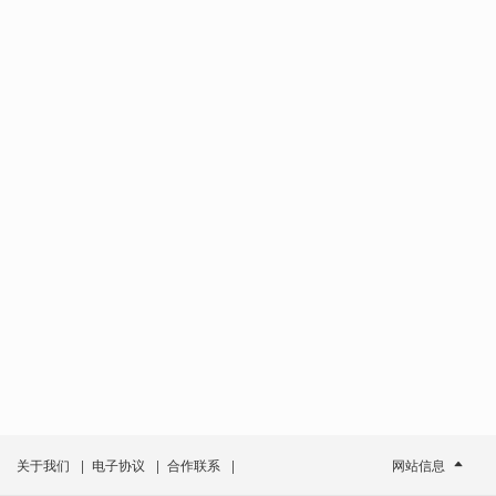
关于我们
|
电子协议
|
合作联系
|
网站信息