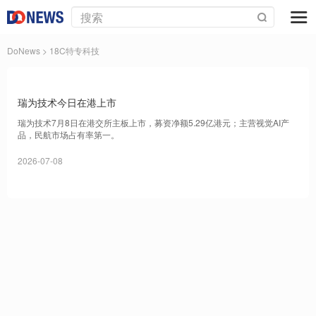
DoNews
> 18C特专科技
瑞为技术今日在港上市
瑞为技术7月8日在港交所主板上市，募资净额5.29亿港元；主营视觉AI产
品，民航市场占有率第一。
2026-07-08