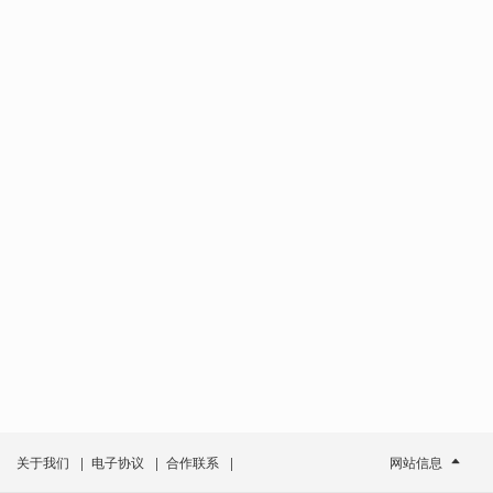
关于我们
|
电子协议
|
合作联系
|
网站信息