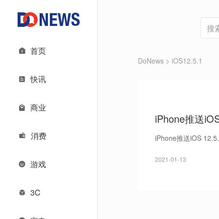
首页
DoNews
> iOS12.5.1
快讯
商业
iPhone推送iO
消费
iPhone推送iOS 12
2021-01-13
游戏
3C