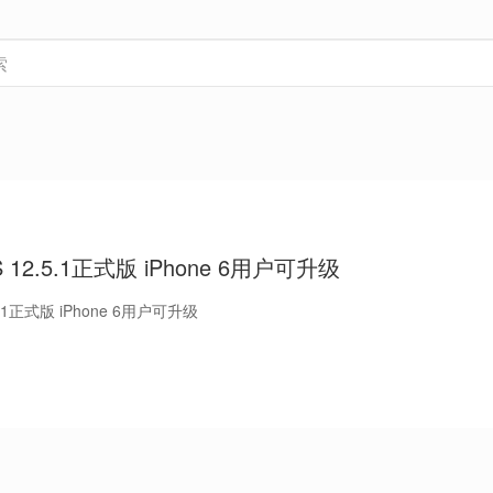
S 12.5.1正式版 iPhone 6用户可升级
.5.1正式版 iPhone 6用户可升级