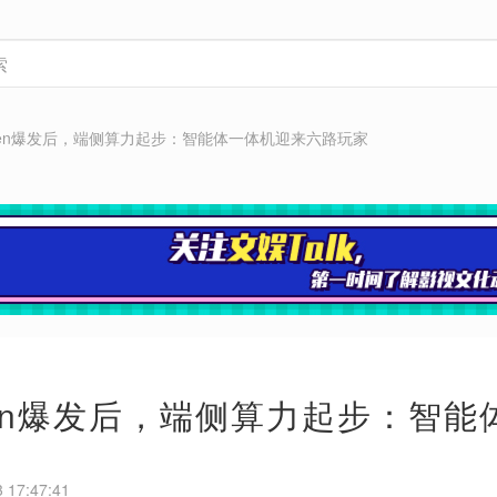
ken爆发后，端侧算力起步：智能体一体机迎来六路玩家
ken爆发后，端侧算力起步：智
17:47:41