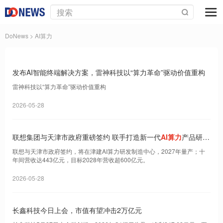
DoNews
> AI算力
发布AI智能终端解决方案，雷神科技以“算力革命”驱动价值重构
雷神科技以“算力革命”驱动价值重构
2026-05-28
联想集团与天津市政府重磅签约 联手打造新一代
AI算力
产品研发
制造中心
联想与天津市政府签约，将在津建AI算力研发制造中心，2027年量产；十
年间营收达443亿元，目标2028年营收超600亿元。
2026-05-28
长鑫科技今日上会，市值有望冲击2万亿元