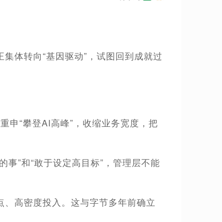
集体转向“基因驱动”，试图回到成就过
重申“攀登AI高峰”，收缩业务宽度，把
事”和“敢于设定高目标”，管理层不能
点、高密度投入。这与字节多年前确立