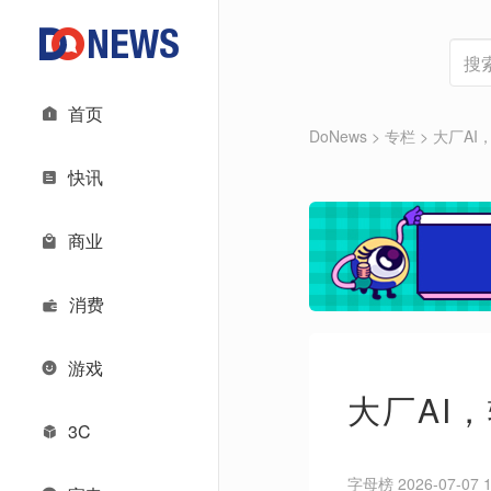
首页
DoNews
>
专栏
>
大厂AI
快讯
商业
消费
游戏
大厂AI
3C
字母榜 2026-07-07 1