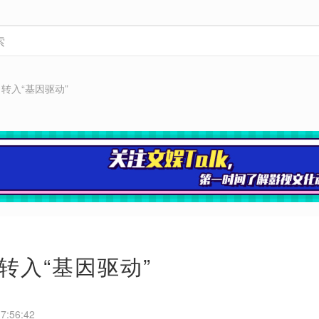
，转入“基因驱动”
，转入“基因驱动”
7:56:42