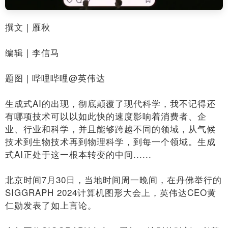
撰文 | 雁秋
编辑 | 李信马
题图 | 哔哩哔哩@英伟达
生成式AI的出现，彻底颠覆了现代科学，我不记得还
有哪项技术可以以如此快的速度影响着消费者、企
业、行业和科学，并且能够跨越不同的领域，从气候
技术到生物技术再到物理科学，到每一个领域。生成
式AI正处于这一根本转变的中间......
北京时间7月30日，当地时间周一晚间，在丹佛举行的
SIGGRAPH 2024计算机图形大会上，英伟达CEO黄
仁勋发表了如上言论。