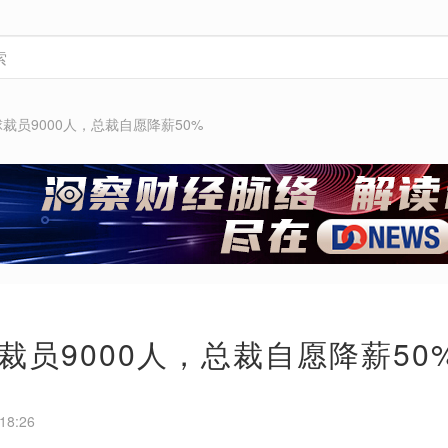
裁员9000人，总裁自愿降薪50%
裁员9000人，总裁自愿降薪50
18:26