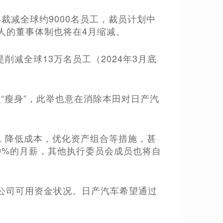
将裁减全球约9000名员工，裁员计划中
人的董事体制也将在4月缩减。
减全球13万名员工（2024年3月底
“瘦身”，此举也意在消除本田对日产汽
，降低成本，优化资产组合等措施，甚
50%的月薪，其他执行委员会成员也将自
强公司可用资金状况。日产汽车希望通过