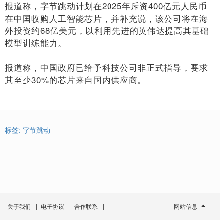
报道称，字节跳动计划在2025年斥资400亿元人民币
在中国收购人工智能芯片，并补充说，该公司将在海
外投资约68亿美元，以利用先进的英伟达提高其基础
模型训练能力。
报道称，中国政府已给予科技公司非正式指导，要求
其至少30%的芯片来自国内供应商。
标签:
字节跳动
关于我们
|
电子协议
|
合作联系
|
网站信息